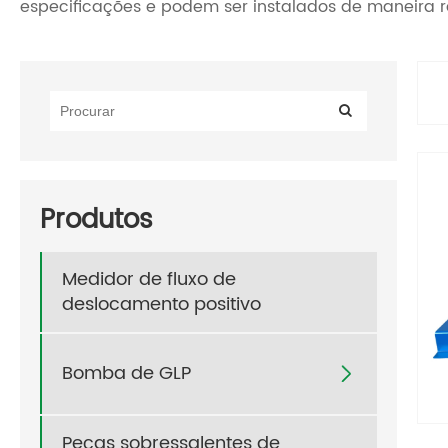
especificações e podem ser instalados de maneira 
Produtos
Medidor de fluxo de
deslocamento positivo
Bomba de GLP

Peças sobressalentes de