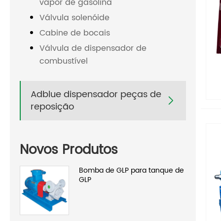
vapor de gasolina
Válvula solenóide
Cabine de bocais
Válvula de dispensador de
combustível
Adblue dispensador peças de

reposição
Novos Produtos
Bomba de GLP para tanque de
GLP