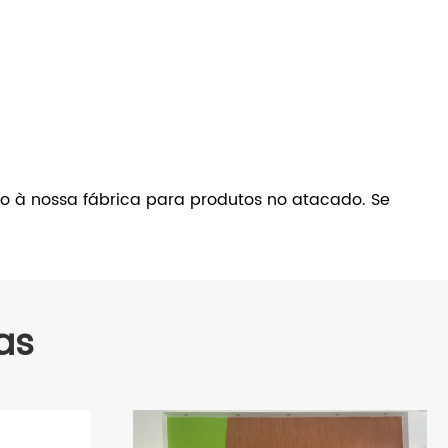
o à nossa fábrica para produtos no atacado. Se
as