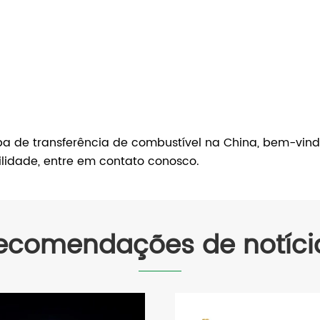
a de transferência de combustível na China, bem-vind
ilidade, entre em contato conosco.
ecomendações de notíci