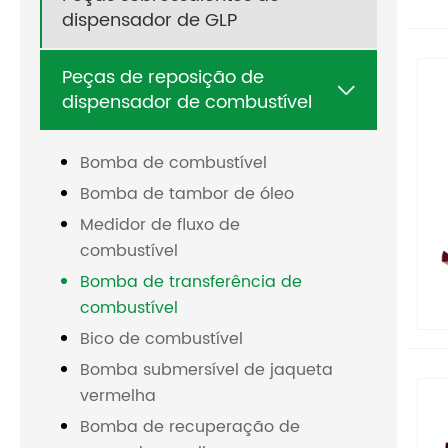
dispensador de GLP
Peças de reposição de

dispensador de combustível
Bomba de combustível
Bomba de tambor de óleo
Medidor de fluxo de
combustível
Bomba de transferência de
combustível
Bico de combustível
Bomba submersível de jaqueta
vermelha
Bomba de recuperação de